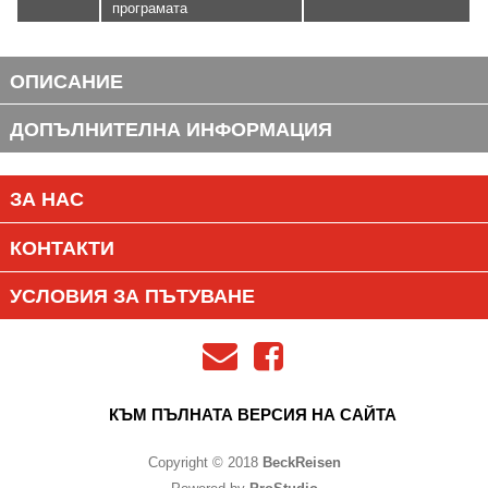
програмата
ОПИСАНИЕ
ДОПЪЛНИТЕЛНА ИНФОРМАЦИЯ
ЗА НАС
КОНТАКТИ
УСЛОВИЯ ЗА ПЪТУВАНЕ
КЪМ ПЪЛНАТА ВЕРСИЯ НА САЙТА
Copyright © 2018
BeckReisen