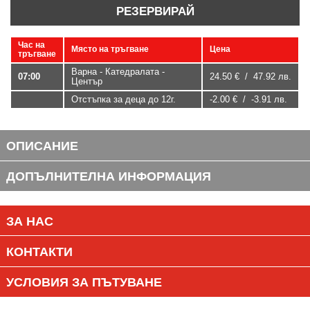
РЕЗЕРВИРАЙ
Час на
Място на тръгване
Цена
тръгване
Варна - Катедралата -
07:00
24.50 € / 47.92 лв.
Център
Отстъпка за деца до 12г.
-2.00 € / -3.91 лв.
ОПИСАНИЕ
ДОПЪЛНИТЕЛНА ИНФОРМАЦИЯ
ЗА НАС
КОНТАКТИ
УСЛОВИЯ ЗА ПЪТУВАНЕ