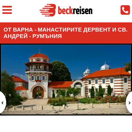
ОТ ВАРНА - МАНАСТИРИТЕ ДЕРВЕНТ И СВ.
АНДРЕЙ - РУМЪНИЯ