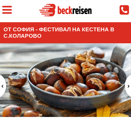
ОТ СОФИЯ - ФЕСТИВАЛ НА КЕСТЕНА В
С.КОЛАРОВО