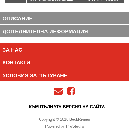
ОПИСАНИЕ
ДОПЪЛНИТЕЛНА ИНФОРМАЦИЯ
ЗА НАС
КОНТАКТИ
УСЛОВИЯ ЗА ПЪТУВАНЕ
КЪМ ПЪЛНАТА ВЕРСИЯ НА САЙТА
Copyright © 2018
BeckReisen
Powered by
ProStudio