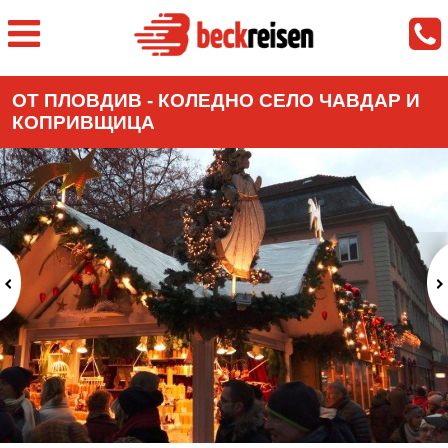
ОТ ПЛОВДИВ - КОЛЕДНО СЕЛО ЧАВДАР И
КОПРИВЩИЦА