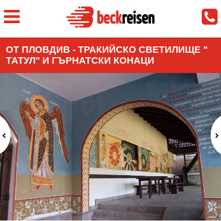
ОТ ПЛОВДИВ - ТРАКИЙСКО СВЕТИЛИЩЕ "
ТАТУЛ" И ГЪРНАТСКИ КОНАЦИ