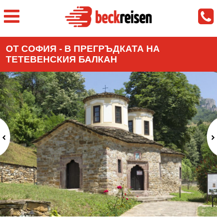
ОТ СОФИЯ - В ПРЕГРЪДКАТА НА
ТЕТЕВЕНСКИЯ БАЛКАН