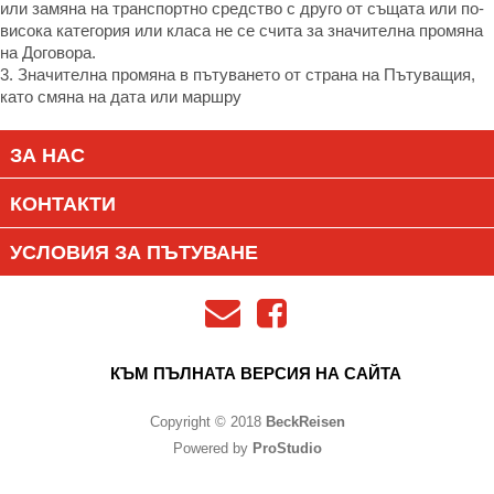
или замяна на транспортно средство с друго от същата или по-
висока категория или класа не се счита за значителна промяна
на Договора.
3. Значителна промяна в пътуването от страна на Пътуващия,
като смяна на дата или маршру
ЗА НАС
КОНТАКТИ
УСЛОВИЯ ЗА ПЪТУВАНЕ
КЪМ ПЪЛНАТА ВЕРСИЯ НА САЙТА
Copyright © 2018
BeckReisen
Powered by
ProStudio