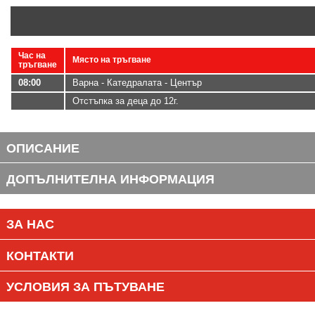
Час на
Място на тръгване
тръгване
08:00
Варна - Катедралата - Център
Отстъпка за деца до 12г.
ОПИСАНИЕ
ДОПЪЛНИТЕЛНА ИНФОРМАЦИЯ
ЗА НАС
КОНТАКТИ
УСЛОВИЯ ЗА ПЪТУВАНЕ