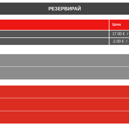
РЕЗЕРВИРАЙ
Цена
17.00 € /
-2.00 € /