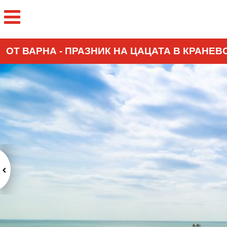
ОТ ВАРНА - ПРАЗНИК НА ЦАЦАТА В КРАНЕВ