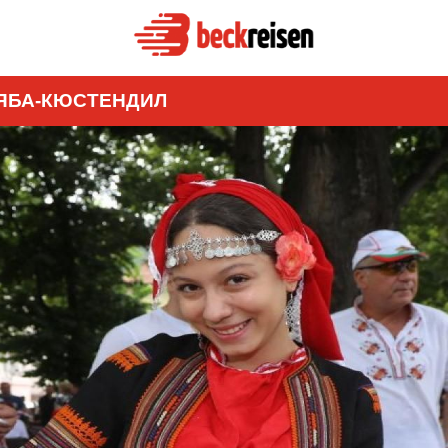
ЛЯБА-КЮСТЕНДИЛ