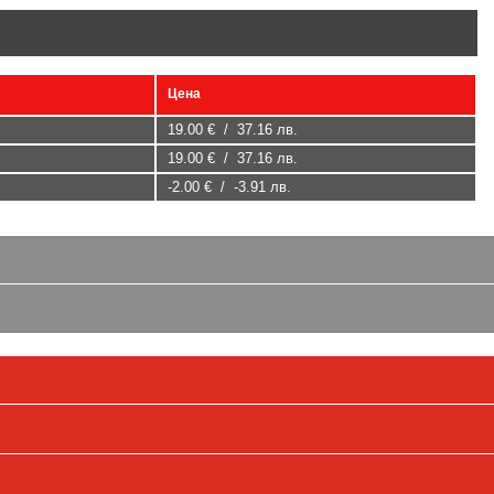
Цена
19.00 € / 37.16 лв.
19.00 € / 37.16 лв.
-2.00 € / -3.91 лв.