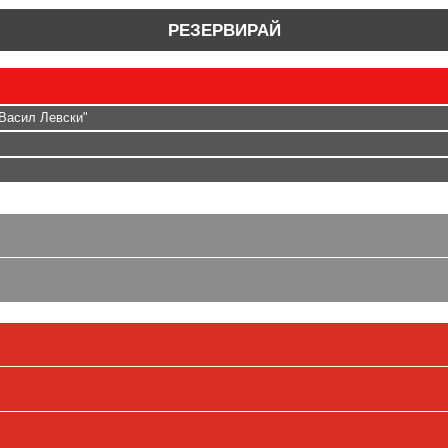
РЕЗЕРВИРАЙ
 Васил Левски"