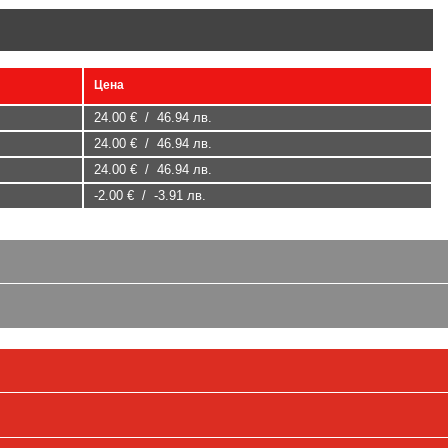
Цена
24.00 € / 46.94 лв.
24.00 € / 46.94 лв.
24.00 € / 46.94 лв.
-2.00 € / -3.91 лв.