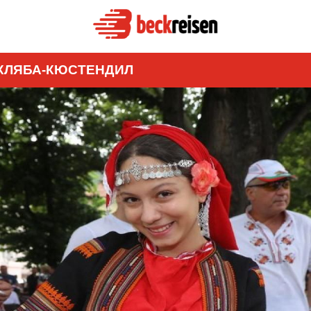
 ХЛЯБА-КЮСТЕНДИЛ