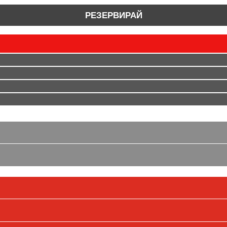
РЕЗЕРВИРАЙ