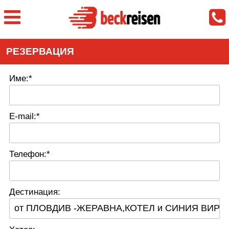
РЕЗЕРВАЦИЯ
Име:*
E-mail:*
Телефон:*
Дестинация: