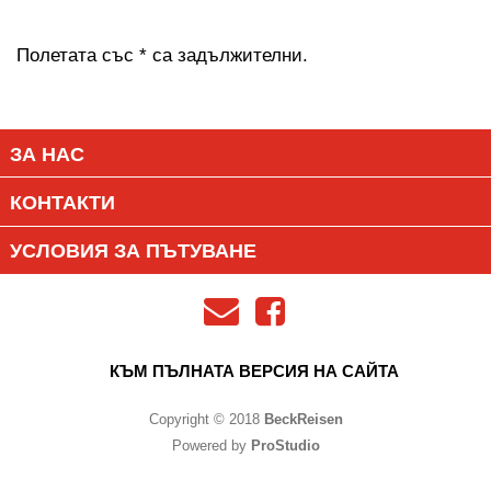
Полетата със * са задължителни.
ЗА НАС
КОНТАКТИ
УСЛОВИЯ ЗА ПЪТУВАНЕ
КЪМ ПЪЛНАТА ВЕРСИЯ НА САЙТА
Copyright © 2018
BeckReisen
Powered by
ProStudio