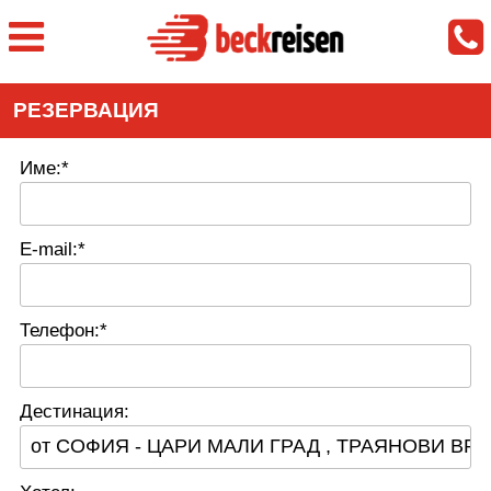
РЕЗЕРВАЦИЯ
Име:*
E-mail:*
Телефон:*
Дестинация: