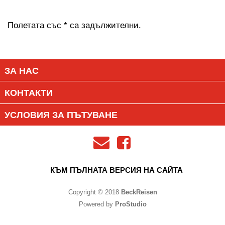
Полетата със * са задължителни.
ЗА НАС
КОНТАКТИ
УСЛОВИЯ ЗА ПЪТУВАНЕ
КЪМ ПЪЛНАТА ВЕРСИЯ НА САЙТА
Copyright © 2018
BeckReisen
Powered by
ProStudio